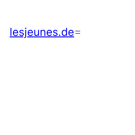
lesjeunes.de